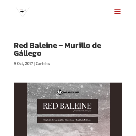
Red Baleine – Murillo de
Gállego
9 Oct, 2017
|
Carteles