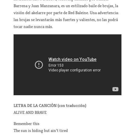
Barrena y Juan Manzanara, es un estilizado baile de brujas, la
visión del akelarre por parte de Red Baleine. Una advertencia:
las brujas se levantarán más fuertes y valientes, no las podrá
tocar nadie nunca más.
LETRA DE LA CANCIÓN (con traducción)
ALIVE AND BRAVE
Remember this
The sun is hiding but ain’t tired