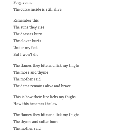
Forgive me
The curse inside is still alive
Remember this
The suns they rise
The dresses burn
The clover hurts
Under my feet
But I won’t die
The flames they bite and lick my thighs
The moss and thyme
The mother said
The dame remains alive and brave
This is how their fire licks my thighs
How this becomes the law
The flames they bite and lick my thighs
The thyme and collar bone
The mother said