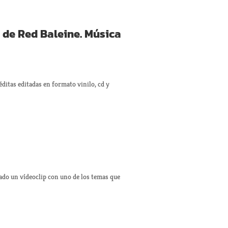
 de Red Baleine. Música
ditas editadas en formato vinilo, cd y
ado un vídeoclip con uno de los temas que