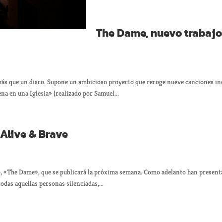
The Dame, nuevo trabajo
más que un disco. Supone un ambicioso proyecto que recoge nueve canciones iné
na en una Iglesia» (realizado por Samuel...
 Alive & Brave
, «The Dame», que se publicará la próxima semana. Como adelanto han present
odas aquellas personas silenciadas,...