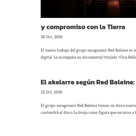
y compromiso con la Tierra
30 Oct, 2019
El nuevo trabajo del grupo zaragozano Red Baleine es 
digital. Le acompaña un documental titulado «Una Balle
El akelarre según Red Baleine:
25 Oct, 2019
El grupo zaragozano Red Baleine tienen un disco nuevo
contendrá el disco.La bruja como figura que encarna a t