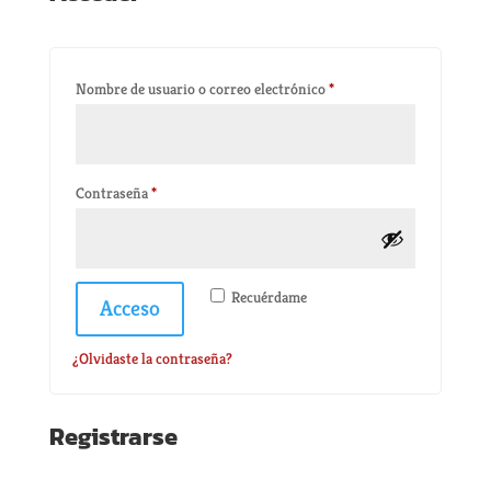
Obligatorio
Nombre de usuario o correo electrónico
*
Obligatorio
Contraseña
*
Recuérdame
Acceso
¿Olvidaste la contraseña?
Registrarse