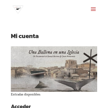
Mi cuenta
Entradas disponibles:
Acceder