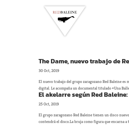
The Dame, nuevo trabajo de Re
30 Oct, 2019
El nuevo trabajo del grupo zaragozano Red Baleine es 
digital. Le acompaña un documental titulado «Una Balle
El akelarre según Red Baleine:
25 Oct, 2019
El grupo zaragozano Red Baleine tienen un disco nuevo
contendrá el disco.La bruja como figura que encarna a t