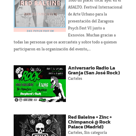
ASALTO. Festival Internacional
de Arte Urbano para la
presentación del Zaragoza
Psych Fest VI junto a
Exnovios. Muchas gracias a
todas las personas que os acercasteis y sobre todo a quienes
participaron en la organización del evento,...
Aniversario Radio La
Granja (San José Rock)
Carteles
Red Baleine + Zinc +
Chimpancé @ Rock
Palace (Madrid)
Carteles
,
Sin categoría