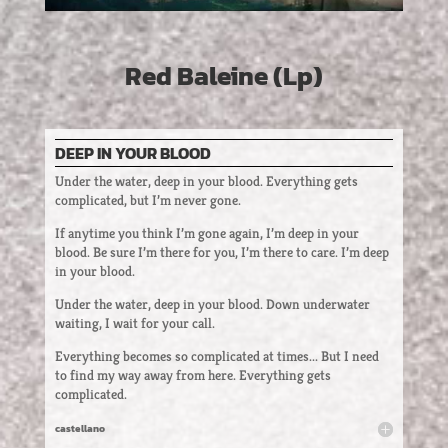
Red Baleine (Lp)
DEEP IN YOUR BLOOD
Under the water, deep in your blood. Everything gets
complicated, but I’m never gone.
If anytime you think I’m gone again, I’m deep in your
blood. Be sure I’m there for you, I’m there to care. I’m deep
in your blood.
Under the water, deep in your blood. Down underwater
waiting, I wait for your call.
Everything becomes so complicated at times... But I need
to find my way away from here. Everything gets
complicated.
castellano