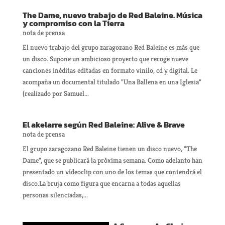
The Dame, nuevo trabajo de Red Baleine. Música
y compromiso con la Tierra
nota de prensa
El nuevo trabajo del grupo zaragozano Red Baleine es más que
un disco. Supone un ambicioso proyecto que recoge nueve
canciones inéditas editadas en formato vinilo, cd y digital. Le
acompaña un documental titulado "Una Ballena en una Iglesia"
(realizado por Samuel...
El akelarre según Red Baleine: Alive & Brave
nota de prensa
El grupo zaragozano Red Baleine tienen un disco nuevo, "The
Dame", que se publicará la próxima semana. Como adelanto han
presentado un vídeoclip con uno de los temas que contendrá el
disco.La bruja como figura que encarna a todas aquellas
personas silenciadas,...