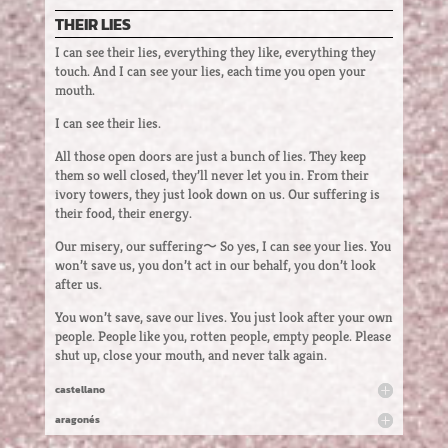
THEIR LIES
I can see their lies, everything they like, everything they
touch. And I can see your lies, each time you open your
mouth.
I can see their lies.
All those open doors are just a bunch of lies. They keep
them so well closed, they’ll never let you in. From their
ivory towers, they just look down on us. Our suffering is
their food, their energy.
Our misery, our suffering〜 So yes, I can see your lies. You
won’t save us, you don’t act in our behalf, you don’t look
after us.
You won’t save, save our lives. You just look after your own
people. People like you, rotten people, empty people. Please
shut up, close your mouth, and never talk again.
castellano
aragonés